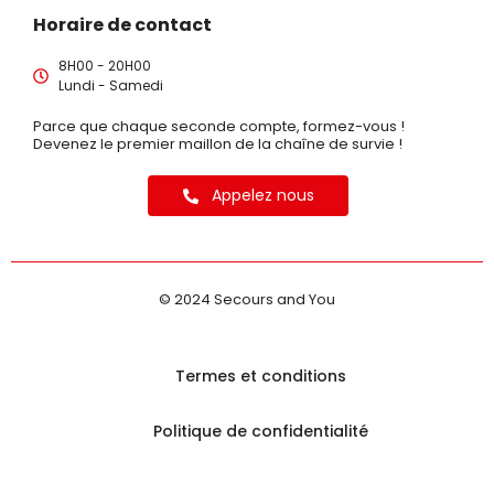
Horaire de contact
8H00 - 20H00
Lundi - Samedi
Parce que chaque seconde compte, formez-vous !
Devenez le premier maillon de la chaîne de survie !
Appelez nous
© 2024 Secours and You
Termes et conditions
Politique de confidentialité