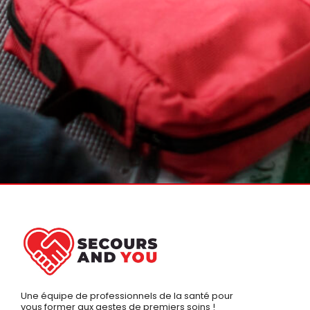
Une équipe de professionnels de la santé pour
vous former aux gestes de premiers soins !