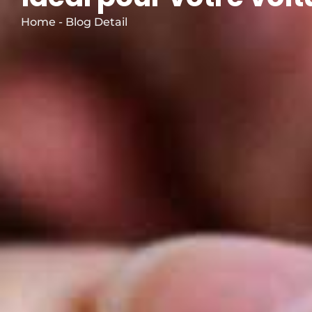
Home - Blog Detail