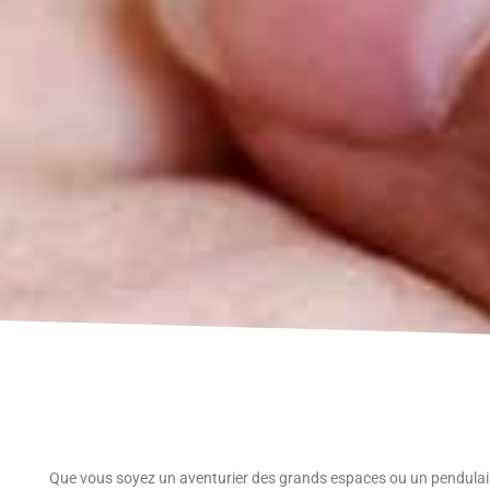
Que vous soyez un aventurier des grands espaces ou un pendulaire 