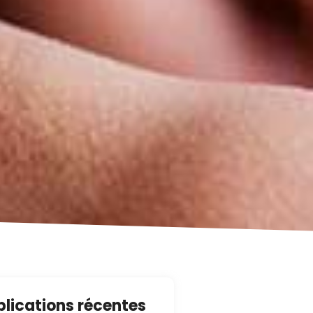
blications récentes