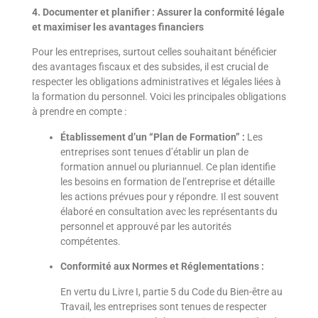
4. Documenter et planifier : Assurer la conformité légale
et maximiser les avantages financiers
Pour les entreprises, surtout celles souhaitant bénéficier
des avantages fiscaux et des subsides, il est crucial de
respecter les obligations administratives et légales liées à
la formation du personnel. Voici les principales obligations
à prendre en compte :
Établissement d’un “Plan de Formation” :
Les
entreprises sont tenues d’établir un plan de
formation annuel ou pluriannuel. Ce plan identifie
les besoins en formation de l’entreprise et détaille
les actions prévues pour y répondre. Il est souvent
élaboré en consultation avec les représentants du
personnel et approuvé par les autorités
compétentes.
Conformité aux Normes et Réglementations :
En vertu du Livre I, partie 5 du Code du Bien-être au
Travail, les entreprises sont tenues de respecter