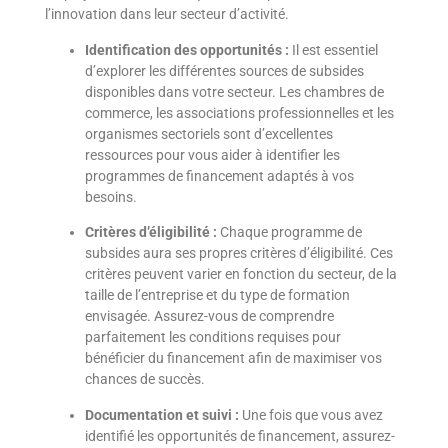
l’innovation dans leur secteur d’activité.
Identification des opportunités :
Il est essentiel
d’explorer les différentes sources de subsides
disponibles dans votre secteur. Les chambres de
commerce, les associations professionnelles et les
organismes sectoriels sont d’excellentes
ressources pour vous aider à identifier les
programmes de financement adaptés à vos
besoins.
Critères d’éligibilité :
Chaque programme de
subsides aura ses propres critères d’éligibilité. Ces
critères peuvent varier en fonction du secteur, de la
taille de l’entreprise et du type de formation
envisagée. Assurez-vous de comprendre
parfaitement les conditions requises pour
bénéficier du financement afin de maximiser vos
chances de succès.
Documentation et suivi :
Une fois que vous avez
identifié les opportunités de financement, assurez-