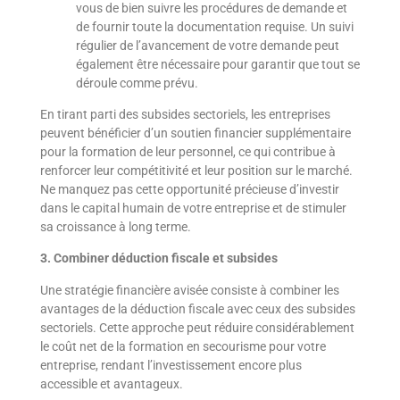
vous de bien suivre les procédures de demande et
de fournir toute la documentation requise. Un suivi
régulier de l’avancement de votre demande peut
également être nécessaire pour garantir que tout se
déroule comme prévu.
En tirant parti des subsides sectoriels, les entreprises
peuvent bénéficier d’un soutien financier supplémentaire
pour la formation de leur personnel, ce qui contribue à
renforcer leur compétitivité et leur position sur le marché.
Ne manquez pas cette opportunité précieuse d’investir
dans le capital humain de votre entreprise et de stimuler
sa croissance à long terme.
3. Combiner déduction fiscale et subsides
Une stratégie financière avisée consiste à combiner les
avantages de la déduction fiscale avec ceux des subsides
sectoriels. Cette approche peut réduire considérablement
le coût net de la formation en secourisme pour votre
entreprise, rendant l’investissement encore plus
accessible et avantageux.