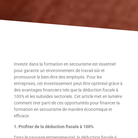
Investir dans la formation en secourisme est essentiel
pour garantir un environnement de travail sûr et
promouvoir le bien-être des employés. Pour les
entreprises, cet investissement peut être optimisé grâce à
des avantages financiers tels que la déduction fiscale à
100% et les subsides sectoriels. Cet article met en lumière
comment tirer parti de ces opportunités pour financer la
formation en secourisme de manière économique et
efficace.
1. Profiter de la déduction fiscale à 100%
Dans le paysage entrepreneurial, la déduction fiscale à