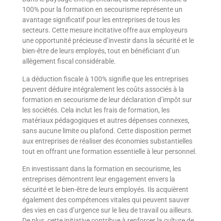
100% pour la formation en secourisme représente un
avantage significatif pour les entreprises de tous les
secteurs. Cette mesure incitative offre aux employeurs
une opportunité précieuse d’investir dans la sécurité et le
bien-être de leurs employés, tout en bénéficiant d’un
allègement fiscal considérable.
La déduction fiscale à 100% signifie que les entreprises
peuvent déduire intégralement les coûts associés à la
formation en secourisme de leur déclaration d’impôt sur
les sociétés. Cela inclut les frais de formation, les
matériaux pédagogiques et autres dépenses connexes,
sans aucune limite ou plafond. Cette disposition permet
aux entreprises de réaliser des économies substantielles
tout en offrant une formation essentielle à leur personnel.
En investissant dans la formation en secourisme, les
entreprises démontrent leur engagement envers la
sécurité et le bien-être de leurs employés. Ils acquièrent
également des compétences vitales qui peuvent sauver
des vies en cas d’urgence sur le lieu de travail ou ailleurs.
De plus, cette initiative contribue à renforcer la culture de