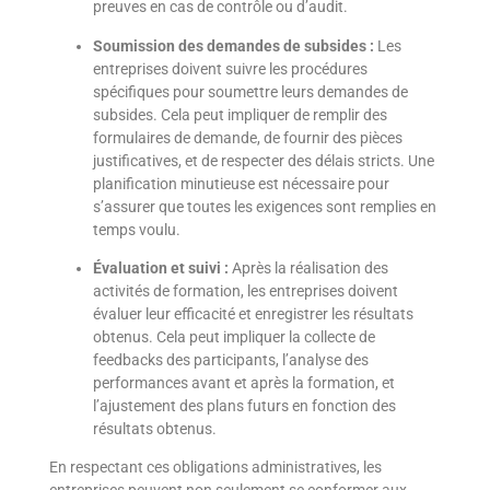
preuves en cas de contrôle ou d’audit.
Soumission des demandes de subsides :
Les
entreprises doivent suivre les procédures
spécifiques pour soumettre leurs demandes de
subsides. Cela peut impliquer de remplir des
formulaires de demande, de fournir des pièces
justificatives, et de respecter des délais stricts. Une
planification minutieuse est nécessaire pour
s’assurer que toutes les exigences sont remplies en
temps voulu.
Évaluation et suivi :
Après la réalisation des
activités de formation, les entreprises doivent
évaluer leur efficacité et enregistrer les résultats
obtenus. Cela peut impliquer la collecte de
feedbacks des participants, l’analyse des
performances avant et après la formation, et
l’ajustement des plans futurs en fonction des
résultats obtenus.
En respectant ces obligations administratives, les