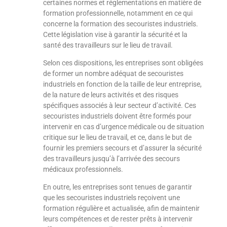
certaines normes et réglementations en matière de
formation professionnelle, notamment en ce qui
concerne la formation des secouristes industriels.
Cette législation vise à garantir la sécurité et la
santé des travailleurs sur le lieu de travail.
Selon ces dispositions, les entreprises sont obligées
de former un nombre adéquat de secouristes
industriels en fonction de la taille de leur entreprise,
de la nature de leurs activités et des risques
spécifiques associés à leur secteur d’activité. Ces
secouristes industriels doivent être formés pour
intervenir en cas d’urgence médicale ou de situation
critique sur le lieu de travail, et ce, dans le but de
fournir les premiers secours et d’assurer la sécurité
des travailleurs jusqu’à l’arrivée des secours
médicaux professionnels.
En outre, les entreprises sont tenues de garantir
que les secouristes industriels reçoivent une
formation régulière et actualisée, afin de maintenir
leurs compétences et de rester prêts à intervenir