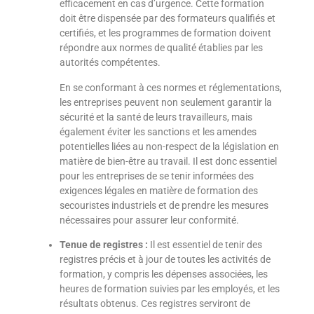
efficacement en cas d’urgence. Cette formation
doit être dispensée par des formateurs qualifiés et
certifiés, et les programmes de formation doivent
répondre aux normes de qualité établies par les
autorités compétentes.
En se conformant à ces normes et réglementations,
les entreprises peuvent non seulement garantir la
sécurité et la santé de leurs travailleurs, mais
également éviter les sanctions et les amendes
potentielles liées au non-respect de la législation en
matière de bien-être au travail. Il est donc essentiel
pour les entreprises de se tenir informées des
exigences légales en matière de formation des
secouristes industriels et de prendre les mesures
nécessaires pour assurer leur conformité.
Tenue de registres :
Il est essentiel de tenir des
registres précis et à jour de toutes les activités de
formation, y compris les dépenses associées, les
heures de formation suivies par les employés, et les
résultats obtenus. Ces registres serviront de