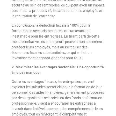
sécurité au sein de l’entreprise, ce qui peut avoir un impact
positif sur la productivité, la satisfaction des employés et
la réputation de l’entreprise.
En conclusion, la déduction fiscale à 100% pour la
formation en secourisme représente un avantage
inestimable pour les entreprises. En tirant parti de cette
mesure incitative, les employeurs peuvent non seulement
protéger leurs employés, mais aussi réaliser des
économies fiscales substantielles, ce qui en fait un
investissement gagnant-gagnant pour tous.
2.
Maximiser les Avantages Sectoriels : Une opportunité
à ne pas manquer
Outre les avantages fiscaux, les entreprises peuvent
exploiter les subsides sectoriels pour la formation de leur
personnel. Ces aides financières, généralement proposées
par des organismes sectoriels ou des fonds de formation
professionnelle, visent à encourager les entreprises à
investir dans le développement des compétences de leurs
employés, tout en renforçant la compétitivité et