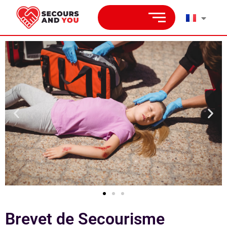
Brevet de Secourisme