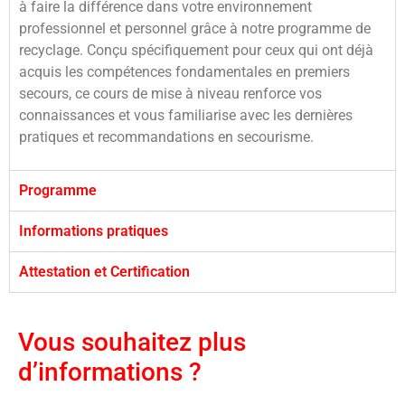
à faire la différence dans votre environnement
professionnel et personnel grâce à notre programme de
recyclage. Conçu spécifiquement pour ceux qui ont déjà
acquis les compétences fondamentales en premiers
secours, ce cours de mise à niveau renforce vos
connaissances et vous familiarise avec les dernières
pratiques et recommandations en secourisme.
Programme
Informations pratiques
Attestation et Certification
Vous souhaitez plus
d’informations ?