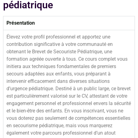
pédiatrique
Présentation
Élevez votre profil professionnel et apportez une
contribution significative à votre communauté en
obtenant le Brevet de Secouriste Pédiatrique, une
formation agréée ouverte à tous. Ce cours complet vous
initiera aux techniques fondamentales de premiers
secours adaptées aux enfants, vous préparant à
intervenir efficacement dans diverses situations
d’urgence pédiatrique. Destiné à un public large, ce brevet
est particulièrement valorisé sur le CV, attestant de votre
engagement personnel et professionnel envers la sécurité
et le bien-être des enfants. En vous inscrivant, vous ne
vous doterez pas seulement de compétences essentielles
en secourisme pédiatrique, mais vous marquerez
également votre parcours professionnel d’un atout