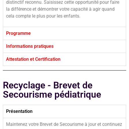
distinctif reconnu. Saisissez cette opportunité pour faire
la différence et démontrer votre capacité à agir quand
cela compte le plus pour les enfants.
Programme
Informations pratiques
Attestation et Certification
Recyclage - Brevet de
Secourisme pédiatrique
Présentation
Maintenez votre Brevet de Secourisme à jour et continuez