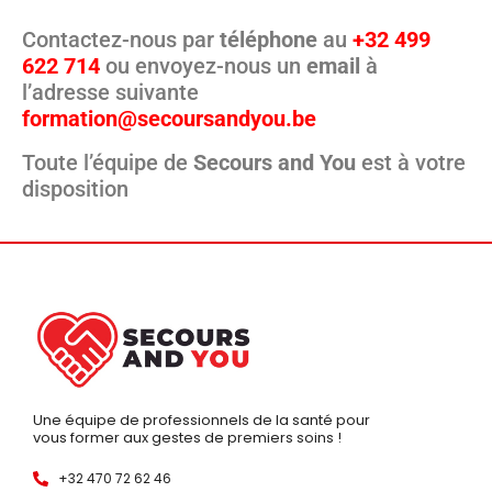
Contactez-nous par
téléphone
au
+32 499
622 714
ou envoyez-nous un
email
à
l’adresse suivante
formation@secoursandyou.be
Toute l’équipe de
Secours and You
est à votre
disposition
Une équipe de professionnels de la santé pour
vous former aux gestes de premiers soins !
+32 470 72 62 46