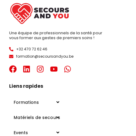
Une équipe de professionnels de la santé pour
vous former aux gestes de premiers soins !
+32 470 72 62 46
formation@secoursandyou.be
Liens rapides
Formations
Matériels de secours
Events