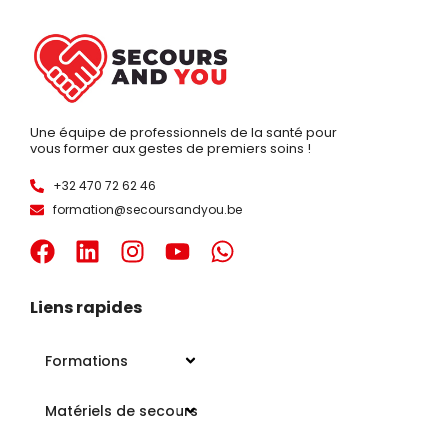
Une équipe de professionnels de la santé pour
vous former aux gestes de premiers soins !
+32 470 72 62 46
formation@secoursandyou.be
Liens rapides
Formations
Matériels de secours